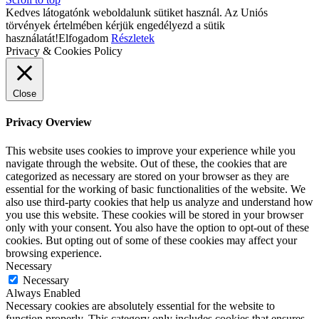
Kedves látogatónk weboldalunk sütiket használ. Az Uniós
törvények értelmében kérjük engedélyezd a sütik
használatát!
Elfogadom
Részletek
Privacy & Cookies Policy
Close
Privacy Overview
This website uses cookies to improve your experience while you
navigate through the website. Out of these, the cookies that are
categorized as necessary are stored on your browser as they are
essential for the working of basic functionalities of the website. We
also use third-party cookies that help us analyze and understand how
you use this website. These cookies will be stored in your browser
only with your consent. You also have the option to opt-out of these
cookies. But opting out of some of these cookies may affect your
browsing experience.
Necessary
Necessary
Always Enabled
Necessary cookies are absolutely essential for the website to
function properly. This category only includes cookies that ensures