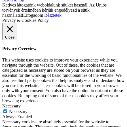
Kedves látogatónk weboldalunk sütiket használ. Az Uniós
törvények értelmében kérjük engedélyezd a sütik
használatát!
Elfogadom
Részletek
Privacy & Cookies Policy
Close
Privacy Overview
This website uses cookies to improve your experience while you
navigate through the website. Out of these, the cookies that are
categorized as necessary are stored on your browser as they are
essential for the working of basic functionalities of the website. We
also use third-party cookies that help us analyze and understand how
you use this website. These cookies will be stored in your browser
only with your consent. You also have the option to opt-out of these
cookies. But opting out of some of these cookies may affect your
browsing experience.
Necessary
Necessary
Always Enabled
Necessary cookies are absolutely essential for the website to
function properly. This category only includes cookies that ensures