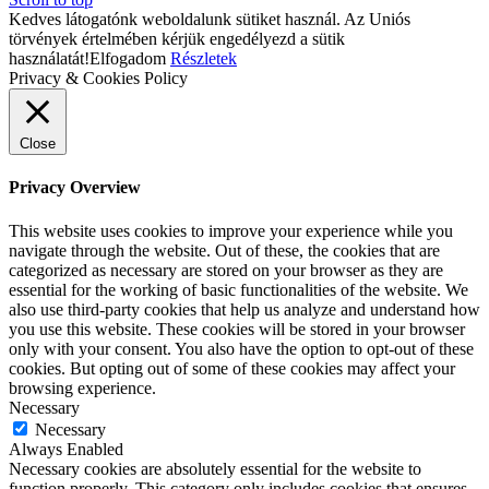
Kedves látogatónk weboldalunk sütiket használ. Az Uniós
törvények értelmében kérjük engedélyezd a sütik
használatát!
Elfogadom
Részletek
Privacy & Cookies Policy
Close
Privacy Overview
This website uses cookies to improve your experience while you
navigate through the website. Out of these, the cookies that are
categorized as necessary are stored on your browser as they are
essential for the working of basic functionalities of the website. We
also use third-party cookies that help us analyze and understand how
you use this website. These cookies will be stored in your browser
only with your consent. You also have the option to opt-out of these
cookies. But opting out of some of these cookies may affect your
browsing experience.
Necessary
Necessary
Always Enabled
Necessary cookies are absolutely essential for the website to
function properly. This category only includes cookies that ensures