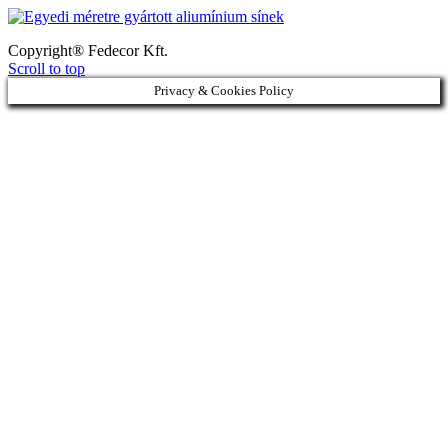
Copyright® Fedecor Kft.
Scroll to top
Privacy & Cookies Policy