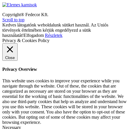
Copyright® Fedecor Kft.
Scroll to top
Kedves látogatónk weboldalunk sütiket használ. Az Uniós
törvények értelmében kérjük engedélyezd a sütik
használatát!
Elfogadom
Részletek
Privacy & Cookies Policy
Close
Privacy Overview
This website uses cookies to improve your experience while you
navigate through the website. Out of these, the cookies that are
categorized as necessary are stored on your browser as they are
essential for the working of basic functionalities of the website. We
also use third-party cookies that help us analyze and understand how
you use this website. These cookies will be stored in your browser
only with your consent. You also have the option to opt-out of these
cookies. But opting out of some of these cookies may affect your
browsing experience.
Necessary