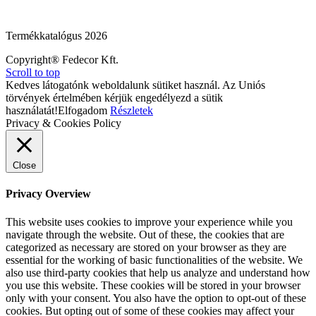
Termékkatalógus 2026
Copyright® Fedecor Kft.
Scroll to top
Kedves látogatónk weboldalunk sütiket használ. Az Uniós
törvények értelmében kérjük engedélyezd a sütik
használatát!
Elfogadom
Részletek
Privacy & Cookies Policy
Close
Privacy Overview
This website uses cookies to improve your experience while you
navigate through the website. Out of these, the cookies that are
categorized as necessary are stored on your browser as they are
essential for the working of basic functionalities of the website. We
also use third-party cookies that help us analyze and understand how
you use this website. These cookies will be stored in your browser
only with your consent. You also have the option to opt-out of these
cookies. But opting out of some of these cookies may affect your