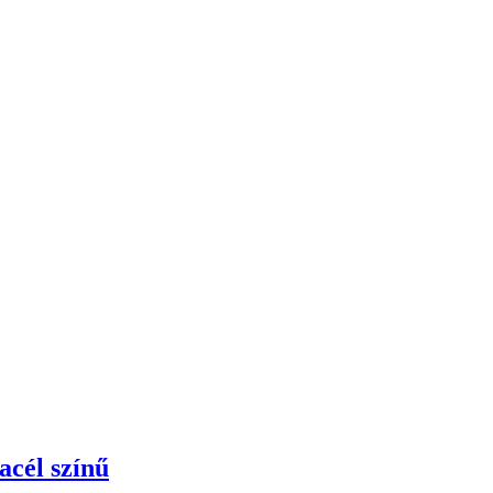
cél színű