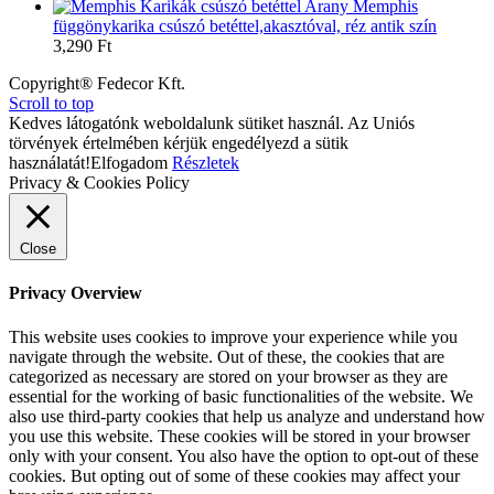
Memphis
függönykarika csúszó betéttel,akasztóval, réz antik szín
3,290
Ft
Copyright® Fedecor Kft.
Scroll to top
Kedves látogatónk weboldalunk sütiket használ. Az Uniós
törvények értelmében kérjük engedélyezd a sütik
használatát!
Elfogadom
Részletek
Privacy & Cookies Policy
Close
Privacy Overview
This website uses cookies to improve your experience while you
navigate through the website. Out of these, the cookies that are
categorized as necessary are stored on your browser as they are
essential for the working of basic functionalities of the website. We
also use third-party cookies that help us analyze and understand how
you use this website. These cookies will be stored in your browser
only with your consent. You also have the option to opt-out of these
cookies. But opting out of some of these cookies may affect your