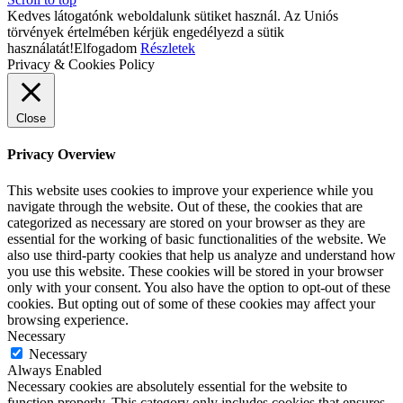
Kedves látogatónk weboldalunk sütiket használ. Az Uniós
törvények értelmében kérjük engedélyezd a sütik
használatát!
Elfogadom
Részletek
Privacy & Cookies Policy
Close
Privacy Overview
This website uses cookies to improve your experience while you
navigate through the website. Out of these, the cookies that are
categorized as necessary are stored on your browser as they are
essential for the working of basic functionalities of the website. We
also use third-party cookies that help us analyze and understand how
you use this website. These cookies will be stored in your browser
only with your consent. You also have the option to opt-out of these
cookies. But opting out of some of these cookies may affect your
browsing experience.
Necessary
Necessary
Always Enabled
Necessary cookies are absolutely essential for the website to
function properly. This category only includes cookies that ensures