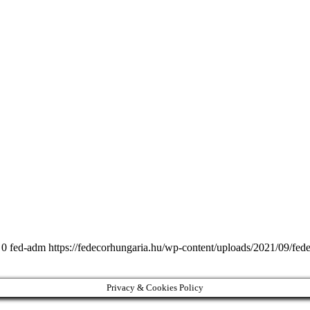
0
fed-adm
https://fedecorhungaria.hu/wp-content/uploads/2021/09/fed
Privacy & Cookies Policy