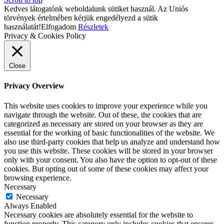
Kedves látogatónk weboldalunk sütiket használ. Az Uniós
törvények értelmében kérjük engedélyezd a sütik
használatát!
Elfogadom
Részletek
Privacy & Cookies Policy
Close
Privacy Overview
This website uses cookies to improve your experience while you
navigate through the website. Out of these, the cookies that are
categorized as necessary are stored on your browser as they are
essential for the working of basic functionalities of the website. We
also use third-party cookies that help us analyze and understand how
you use this website. These cookies will be stored in your browser
only with your consent. You also have the option to opt-out of these
cookies. But opting out of some of these cookies may affect your
browsing experience.
Necessary
Necessary
Always Enabled
Necessary cookies are absolutely essential for the website to
function properly. This category only includes cookies that ensures