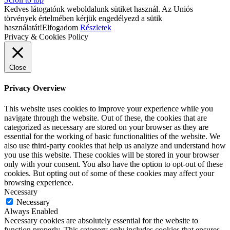
Kedves látogatónk weboldalunk sütiket használ. Az Uniós
törvények értelmében kérjük engedélyezd a sütik
használatát!
Elfogadom
Részletek
Privacy & Cookies Policy
Close
Privacy Overview
This website uses cookies to improve your experience while you
navigate through the website. Out of these, the cookies that are
categorized as necessary are stored on your browser as they are
essential for the working of basic functionalities of the website. We
also use third-party cookies that help us analyze and understand how
you use this website. These cookies will be stored in your browser
only with your consent. You also have the option to opt-out of these
cookies. But opting out of some of these cookies may affect your
browsing experience.
Necessary
Necessary
Always Enabled
Necessary cookies are absolutely essential for the website to
function properly. This category only includes cookies that ensures