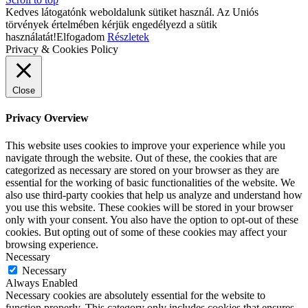
Kedves látogatónk weboldalunk sütiket használ. Az Uniós
törvények értelmében kérjük engedélyezd a sütik
használatát!
Elfogadom
Részletek
Privacy & Cookies Policy
Close
Privacy Overview
This website uses cookies to improve your experience while you
navigate through the website. Out of these, the cookies that are
categorized as necessary are stored on your browser as they are
essential for the working of basic functionalities of the website. We
also use third-party cookies that help us analyze and understand how
you use this website. These cookies will be stored in your browser
only with your consent. You also have the option to opt-out of these
cookies. But opting out of some of these cookies may affect your
browsing experience.
Necessary
Necessary
Always Enabled
Necessary cookies are absolutely essential for the website to
function properly. This category only includes cookies that ensures