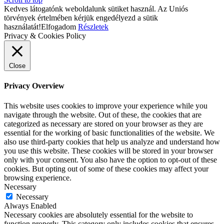
Kedves látogatónk weboldalunk sütiket használ. Az Uniós
törvények értelmében kérjük engedélyezd a sütik
használatát!
Elfogadom
Részletek
Privacy & Cookies Policy
Close
Privacy Overview
This website uses cookies to improve your experience while you
navigate through the website. Out of these, the cookies that are
categorized as necessary are stored on your browser as they are
essential for the working of basic functionalities of the website. We
also use third-party cookies that help us analyze and understand how
you use this website. These cookies will be stored in your browser
only with your consent. You also have the option to opt-out of these
cookies. But opting out of some of these cookies may affect your
browsing experience.
Necessary
Necessary
Always Enabled
Necessary cookies are absolutely essential for the website to
function properly. This category only includes cookies that ensures