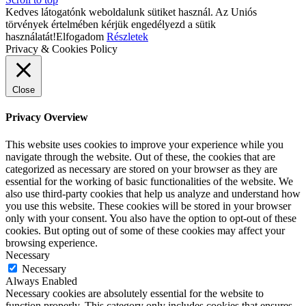
Kedves látogatónk weboldalunk sütiket használ. Az Uniós
törvények értelmében kérjük engedélyezd a sütik
használatát!
Elfogadom
Részletek
Privacy & Cookies Policy
Close
Privacy Overview
This website uses cookies to improve your experience while you
navigate through the website. Out of these, the cookies that are
categorized as necessary are stored on your browser as they are
essential for the working of basic functionalities of the website. We
also use third-party cookies that help us analyze and understand how
you use this website. These cookies will be stored in your browser
only with your consent. You also have the option to opt-out of these
cookies. But opting out of some of these cookies may affect your
browsing experience.
Necessary
Necessary
Always Enabled
Necessary cookies are absolutely essential for the website to
function properly. This category only includes cookies that ensures