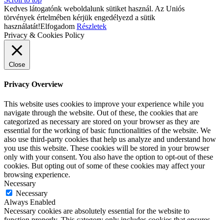
Kedves látogatónk weboldalunk sütiket használ. Az Uniós
törvények értelmében kérjük engedélyezd a sütik
használatát!
Elfogadom
Részletek
Privacy & Cookies Policy
Close
Privacy Overview
This website uses cookies to improve your experience while you
navigate through the website. Out of these, the cookies that are
categorized as necessary are stored on your browser as they are
essential for the working of basic functionalities of the website. We
also use third-party cookies that help us analyze and understand how
you use this website. These cookies will be stored in your browser
only with your consent. You also have the option to opt-out of these
cookies. But opting out of some of these cookies may affect your
browsing experience.
Necessary
Necessary
Always Enabled
Necessary cookies are absolutely essential for the website to
function properly. This category only includes cookies that ensures