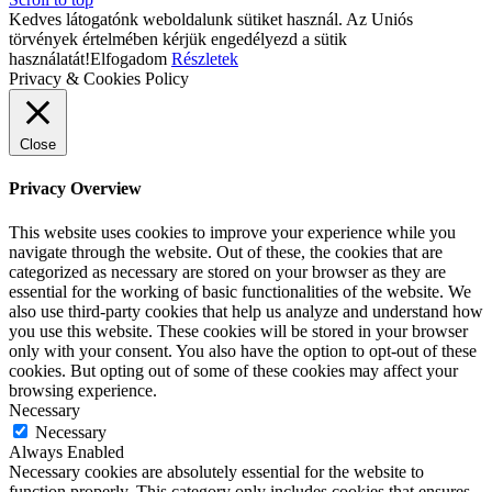
Kedves látogatónk weboldalunk sütiket használ. Az Uniós
törvények értelmében kérjük engedélyezd a sütik
használatát!
Elfogadom
Részletek
Privacy & Cookies Policy
Close
Privacy Overview
This website uses cookies to improve your experience while you
navigate through the website. Out of these, the cookies that are
categorized as necessary are stored on your browser as they are
essential for the working of basic functionalities of the website. We
also use third-party cookies that help us analyze and understand how
you use this website. These cookies will be stored in your browser
only with your consent. You also have the option to opt-out of these
cookies. But opting out of some of these cookies may affect your
browsing experience.
Necessary
Necessary
Always Enabled
Necessary cookies are absolutely essential for the website to
function properly. This category only includes cookies that ensures