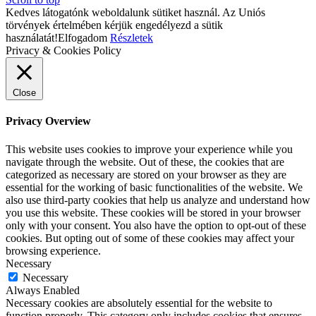
Kedves látogatónk weboldalunk sütiket használ. Az Uniós
törvények értelmében kérjük engedélyezd a sütik
használatát!
Elfogadom
Részletek
Privacy & Cookies Policy
Close
Privacy Overview
This website uses cookies to improve your experience while you
navigate through the website. Out of these, the cookies that are
categorized as necessary are stored on your browser as they are
essential for the working of basic functionalities of the website. We
also use third-party cookies that help us analyze and understand how
you use this website. These cookies will be stored in your browser
only with your consent. You also have the option to opt-out of these
cookies. But opting out of some of these cookies may affect your
browsing experience.
Necessary
Necessary
Always Enabled
Necessary cookies are absolutely essential for the website to
function properly. This category only includes cookies that ensures