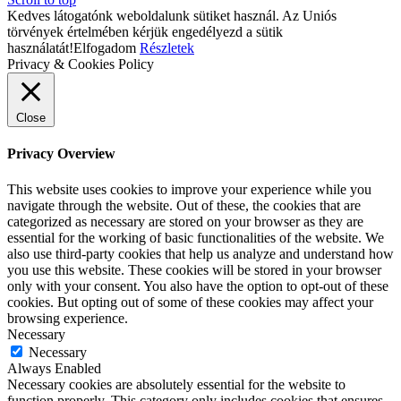
Kedves látogatónk weboldalunk sütiket használ. Az Uniós
törvények értelmében kérjük engedélyezd a sütik
használatát!
Elfogadom
Részletek
Privacy & Cookies Policy
Close
Privacy Overview
This website uses cookies to improve your experience while you
navigate through the website. Out of these, the cookies that are
categorized as necessary are stored on your browser as they are
essential for the working of basic functionalities of the website. We
also use third-party cookies that help us analyze and understand how
you use this website. These cookies will be stored in your browser
only with your consent. You also have the option to opt-out of these
cookies. But opting out of some of these cookies may affect your
browsing experience.
Necessary
Necessary
Always Enabled
Necessary cookies are absolutely essential for the website to
function properly. This category only includes cookies that ensures