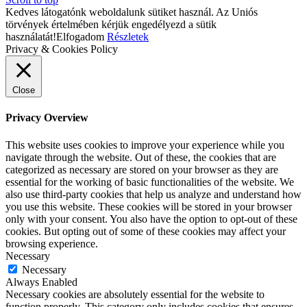
Kedves látogatónk weboldalunk sütiket használ. Az Uniós
törvények értelmében kérjük engedélyezd a sütik
használatát!
Elfogadom
Részletek
Privacy & Cookies Policy
Close
Privacy Overview
This website uses cookies to improve your experience while you
navigate through the website. Out of these, the cookies that are
categorized as necessary are stored on your browser as they are
essential for the working of basic functionalities of the website. We
also use third-party cookies that help us analyze and understand how
you use this website. These cookies will be stored in your browser
only with your consent. You also have the option to opt-out of these
cookies. But opting out of some of these cookies may affect your
browsing experience.
Necessary
Necessary
Always Enabled
Necessary cookies are absolutely essential for the website to
function properly. This category only includes cookies that ensures