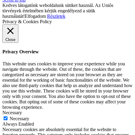
Kedves látogatónk weboldalunk sütiket használ. Az Uniós
törvények értelmében kérjük engedélyezd a sütik
használatát!
Elfogadom
Részletek
Privacy & Cookies Policy
Close
Privacy Overview
This website uses cookies to improve your experience while you
navigate through the website. Out of these, the cookies that are
categorized as necessary are stored on your browser as they are
essential for the working of basic functionalities of the website. We
also use third-party cookies that help us analyze and understand how
you use this website. These cookies will be stored in your browser
only with your consent. You also have the option to opt-out of these
cookies. But opting out of some of these cookies may affect your
browsing experience.
Necessary
Necessary
Always Enabled
Necessary cookies are absolutely essential for the website to
function properly. This category only includes cookies that ensures