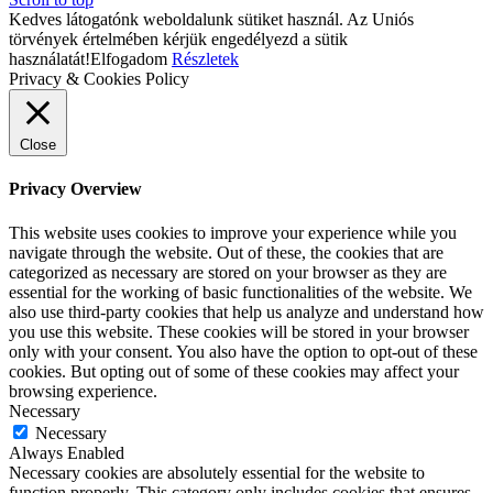
Kedves látogatónk weboldalunk sütiket használ. Az Uniós
törvények értelmében kérjük engedélyezd a sütik
használatát!
Elfogadom
Részletek
Privacy & Cookies Policy
Close
Privacy Overview
This website uses cookies to improve your experience while you
navigate through the website. Out of these, the cookies that are
categorized as necessary are stored on your browser as they are
essential for the working of basic functionalities of the website. We
also use third-party cookies that help us analyze and understand how
you use this website. These cookies will be stored in your browser
only with your consent. You also have the option to opt-out of these
cookies. But opting out of some of these cookies may affect your
browsing experience.
Necessary
Necessary
Always Enabled
Necessary cookies are absolutely essential for the website to
function properly. This category only includes cookies that ensures