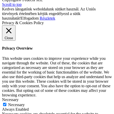
Scroll to top
Kedves látogatónk weboldalunk sütiket használ. Az Uniós
törvények értelmében kérjük engedélyezd a sütik
használatát!
Elfogadom
Részletek
Privacy & Cookies Policy
Close
Privacy Overview
This website uses cookies to improve your experience while you
navigate through the website. Out of these, the cookies that are
categorized as necessary are stored on your browser as they are
essential for the working of basic functionalities of the website. We
also use third-party cookies that help us analyze and understand how
you use this website. These cookies will be stored in your browser
only with your consent. You also have the option to opt-out of these
cookies. But opting out of some of these cookies may affect your
browsing experience.
Necessary
Necessary
Always Enabled
Necessary cookies are absolutely essential for the website to