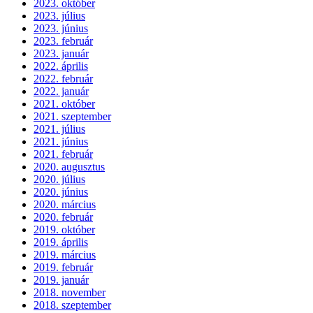
2023. október
2023. július
2023. június
2023. február
2023. január
2022. április
2022. február
2022. január
2021. október
2021. szeptember
2021. július
2021. június
2021. február
2020. augusztus
2020. július
2020. június
2020. március
2020. február
2019. október
2019. április
2019. március
2019. február
2019. január
2018. november
2018. szeptember